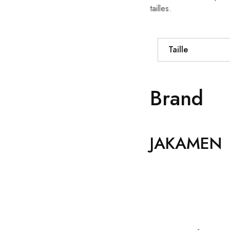
tailles.
Taille
Brand
JAKAMEN