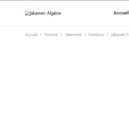
Accueil
Jakamen
Algérie
Accueil
Homme
Vetements
Pantalons
Jakamen Pa