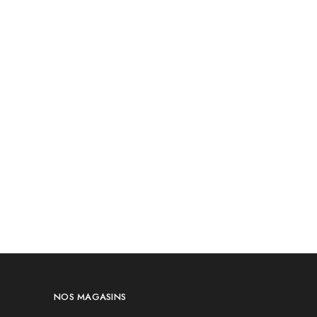
NOS MAGASINS