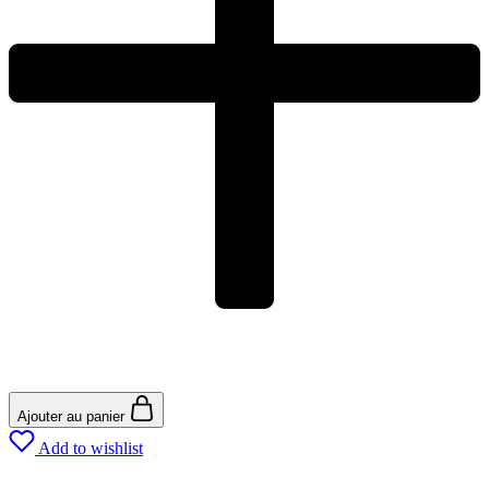
Ajouter au panier
Add to wishlist