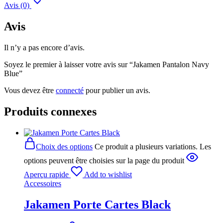
Avis (0)
Avis
Il n’y a pas encore d’avis.
Soyez le premier à laisser votre avis sur “Jakamen Pantalon Navy
Blue”
Vous devez être
connecté
pour publier un avis.
Produits connexes
Choix des options
Ce produit a plusieurs variations. Les
options peuvent être choisies sur la page du produit
Aperçu rapide
Add to wishlist
Accessoires
Jakamen Porte Cartes Black