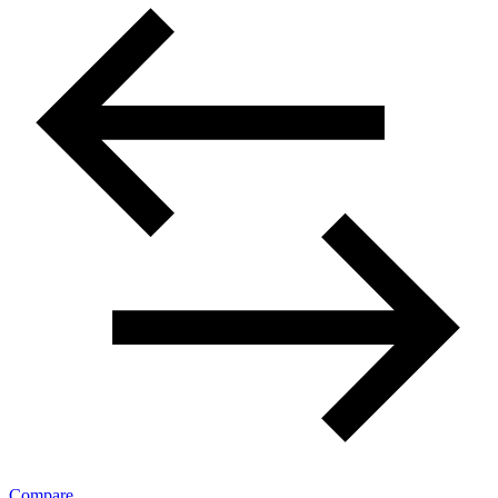
Compare