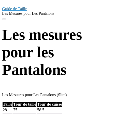
Guide de Taille
Les Mesures pour Les Pantalons
Les mesures
pour les
Pantalons
Les Messures pour Les Pantalons (Slim)
Taille
Tour de taille
Tour de cuisse
28
75
58.5