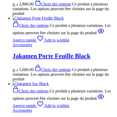
د.ج
2,800.00
Choix des options
Ce produit a plusieurs
variations. Les options peuvent être choisies sur la page du
produit
Choix des options
Ce produit a plusieurs variations. Les
options peuvent être choisies sur la page du produit
Aperçu rapide
Add to wishlist
Accessoires
Jakamen Porte Feuille Black
د.ج
5,600.00
Choix des options
Ce produit a plusieurs
variations. Les options peuvent être choisies sur la page du
produit
Choix des options
Ce produit a plusieurs variations. Les
options peuvent être choisies sur la page du produit
Aperçu rapide
Add to wishlist
Accessoires