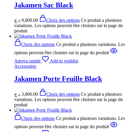
Jakamen Sac Black
د.ج
9,800.00
Choix des options
Ce produit a plusieurs
variations. Les options peuvent être choisies sur la page du
produit
Choix des options
Ce produit a plusieurs variations. Les
options peuvent être choisies sur la page du produit
Aperçu rapide
Add to wishlist
Accessoires
Jakamen Porte Feuille Black
د.ج
3,800.00
Choix des options
Ce produit a plusieurs
variations. Les options peuvent être choisies sur la page du
produit
Choix des options
Ce produit a plusieurs variations. Les
options peuvent être choisies sur la page du produit