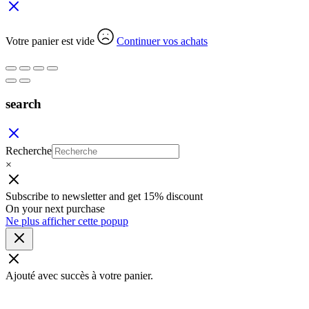
Votre panier est vide
Continuer vos achats
search
Recherche
×
Subscribe to newsletter and get 15% discount
On your next purchase
Ne plus afficher cette popup
Ajouté avec succès à votre panier.