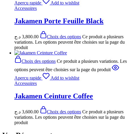
Aperçu rapide
Add to wishlist
Accessoires
Jakamen Porte Feuille Black
د.ج
3,800.00
Choix des options
Ce produit a plusieurs
variations. Les options peuvent être choisies sur la page du
produit
Choix des options
Ce produit a plusieurs variations. Les
options peuvent être choisies sur la page du produit
Aperçu rapide
Add to wishlist
Accessoires
Jakamen Ceinture Coffee
د.ج
3,600.00
Choix des options
Ce produit a plusieurs
variations. Les options peuvent être choisies sur la page du
produit