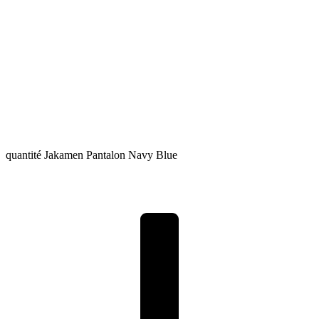
quantité Jakamen Pantalon Navy Blue