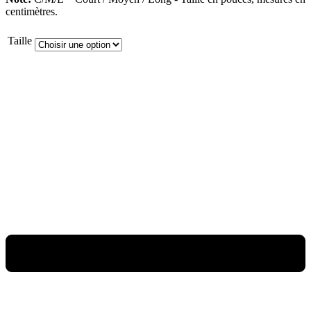
centimètres.
Taille