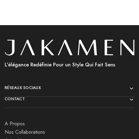
L'élégance Redéfinie Pour un Style Qui Fait Sens
RÉSEAUX SOCIAUX
CONTACT
A Propos
Nos Collaborations