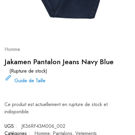
Homme
Jakamen Pantalon Jeans Navy Blue
(Rupture de stock)
Guide de Taille
Ce produit est actuellement en rupture de stock et
indisponible.
UGS :
JK36RF43M006_002
Catégories :
Homme
,
Pantalons
,
Vetements