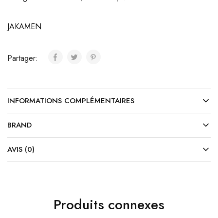
JAKAMEN
Partager:
INFORMATIONS COMPLÉMENTAIRES
BRAND
AVIS (0)
Produits connexes