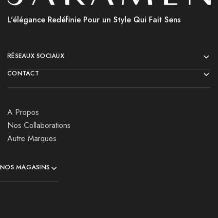
L'élégance Redéfinie Pour un Style Qui Fait Sens
RÉSEAUX SOCIAUX
CONTACT
A Propos
Nos Collaborations
Autre Marques
NOS MAGASINS