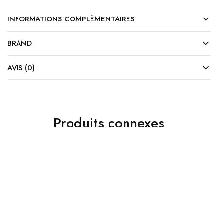
INFORMATIONS COMPLÉMENTAIRES
BRAND
AVIS (0)
Produits connexes