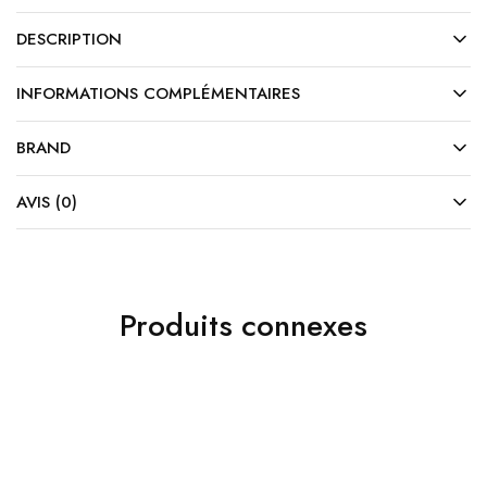
DESCRIPTION
INFORMATIONS COMPLÉMENTAIRES
BRAND
AVIS (0)
Produits connexes