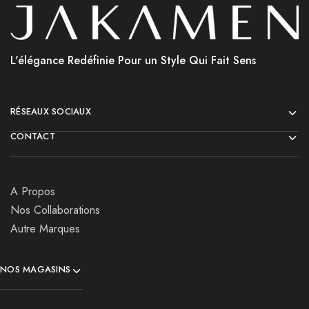
L'élégance Redéfinie Pour un Style Qui Fait Sens
RÉSEAUX SOCIAUX
CONTACT
A Propos
Nos Collaborations
Autre Marques
NOS MAGASINS