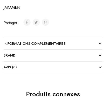
JAKAMEN
Partager:
INFORMATIONS COMPLÉMENTAIRES
BRAND
AVIS (0)
Produits connexes