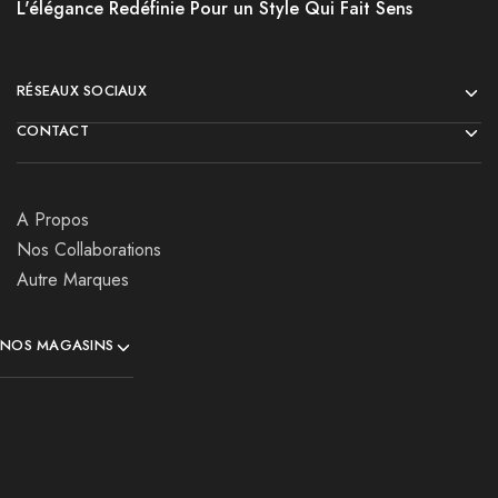
L'élégance Redéfinie Pour un Style Qui Fait Sens
RÉSEAUX SOCIAUX
CONTACT
A Propos
Nos Collaborations
Autre Marques
NOS MAGASINS