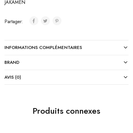
JAKAMEN
Partager:
INFORMATIONS COMPLÉMENTAIRES
BRAND
AVIS (0)
Produits connexes