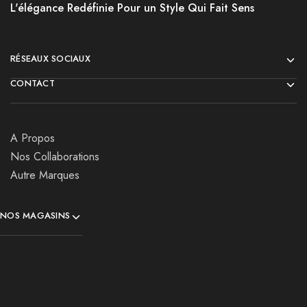
L'élégance Redéfinie Pour un Style Qui Fait Sens
RÉSEAUX SOCIAUX
CONTACT
A Propos
Nos Collaborations
Autre Marques
NOS MAGASINS