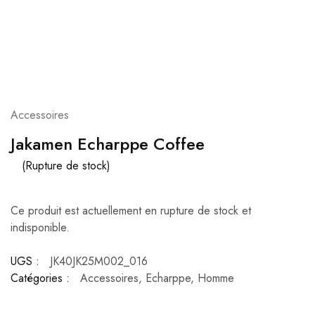
Accessoires
Jakamen Echarppe Coffee
(Rupture de stock)
Ce produit est actuellement en rupture de stock et
indisponible.
UGS :
JK40JK25M002_016
Catégories :
Accessoires
,
Echarppe
,
Homme