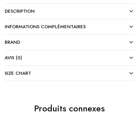
DESCRIPTION
INFORMATIONS COMPLÉMENTAIRES
BRAND
AVIS (0)
SIZE CHART
Produits connexes