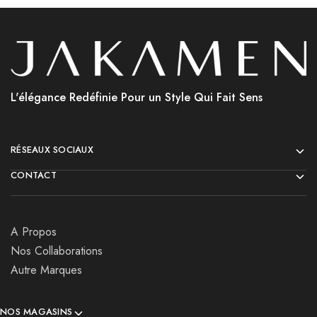
L'élégance Redéfinie Pour un Style Qui Fait Sens
RÉSEAUX SOCIAUX
CONTACT
A Propos
Nos Collaborations
Autre Marques
NOS MAGASINS