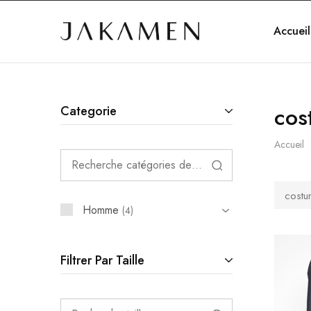
Accueil
Jakamen
Algérie
cos
Categorie
Accueil
costu
Homme
4
Filtrer Par Taille