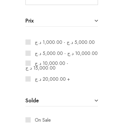
Prix
د.ج
1,000.00
-
د.ج
5,000.00
د.ج
5,000.00
-
د.ج
10,000.00
د.ج
10,000.00
-
د.ج
15,000.00
د.ج
20,000.00
+
Solde
On Sale