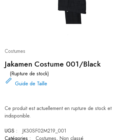
Costumes
Jakamen Costume 001/Black
(Rupture de stock)
Guide de Taille
Ce produit est actuellement en rupture de stock et
indisponible.
UGS :
JK30SF02M219_001
Catégories :
Costumes
,
Non classé