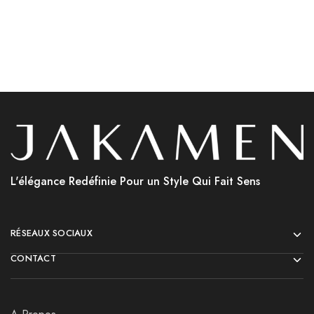
L'élégance Redéfinie Pour un Style Qui Fait Sens
RÉSEAUX SOCIAUX
CONTACT