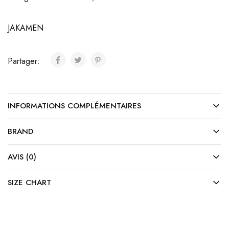
JAKAMEN
Partager:
INFORMATIONS COMPLÉMENTAIRES
BRAND
AVIS (0)
SIZE CHART