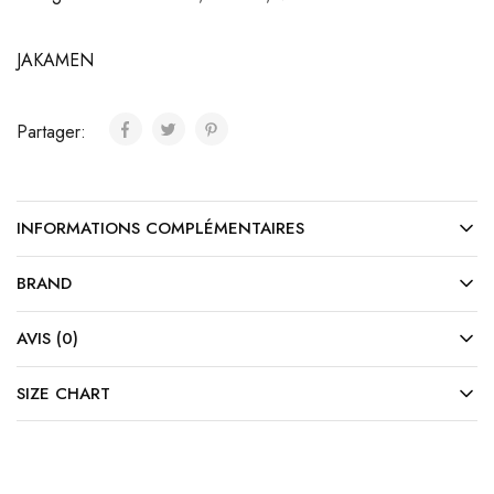
JAKAMEN
Partager:
INFORMATIONS COMPLÉMENTAIRES
BRAND
AVIS (0)
SIZE CHART