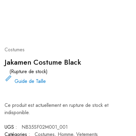
Costumes
Jakamen Costume Black
(Rupture de stock)
Guide de Taille
Ce produit est actuellement en rupture de stock et
indisponible.
UGS :
NB35SF02M001_001
Catégories :
Costumes
,
Homme
,
Vetements