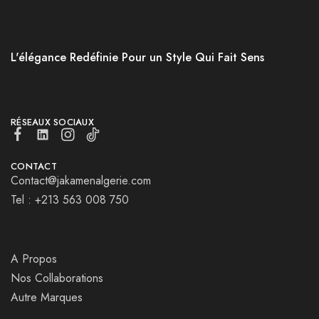
L'élégance Redéfinie Pour un Style Qui Fait Sens
RÉSEAUX SOCIAUX
CONTACT
Contact@jakamenalgerie.com
Tel : +213 563 008 750
A Propos
Nos Collaborations
Autre Marques