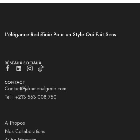
L'élégance Redéfinie Pour un Style Qui Fait Sens
RÉSEAUX SOCIAUX
CONTACT
Contact@jakamenalgerie.com
Tel : +213 563 008 750
A Propos
Nos Collaborations
Autre Marques