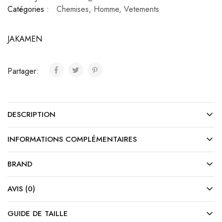
Catégories :
Chemises
,
Homme
,
Vetements
JAKAMEN
Partager:
DESCRIPTION
INFORMATIONS COMPLÉMENTAIRES
BRAND
AVIS (0)
GUIDE DE TAILLE