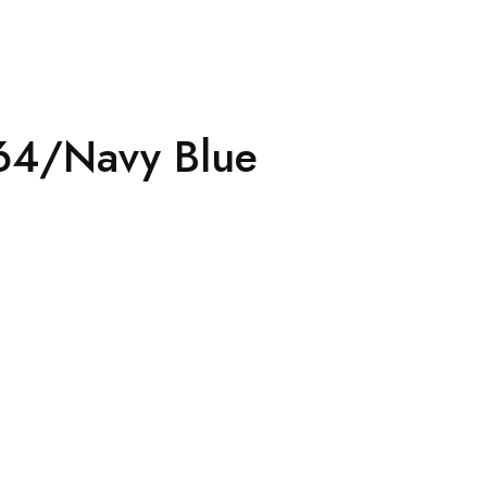
064/Navy Blue