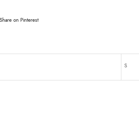
Share on Pinterest
S