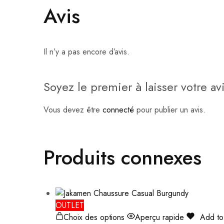
Avis
Il n’y a pas encore d’avis.
Soyez le premier à laisser votre 
Vous devez être
connecté
pour publier un avis.
Produits connexes
OUTLET
Choix des options
Aperçu rapide
Add to 