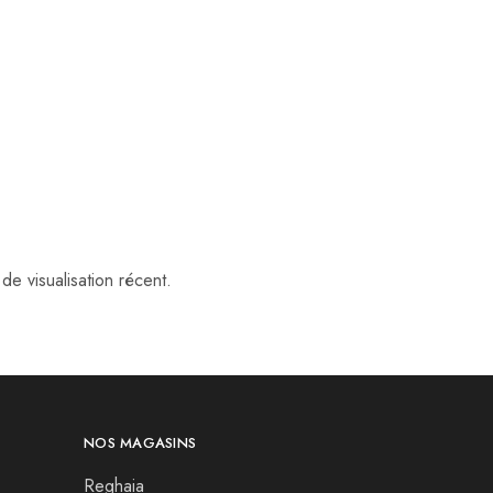
de visualisation récent.
NOS MAGASINS
Reghaia