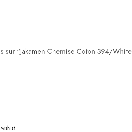
avis sur “Jakamen Chemise Coton 394/White
wishlist