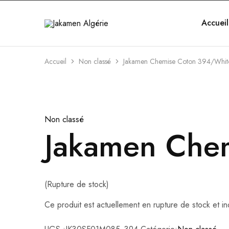
Accueil
Jakamen
Algérie
Accueil
Non classé
Jakamen Chemise Coton 394/Whit
Non classé
Jakamen Che
(Rupture de stock)
Ce produit est actuellement en rupture de stock et in