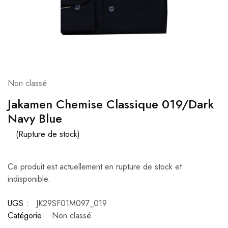
Non classé
Jakamen Chemise Classique 019/Dark
Navy Blue
(Rupture de stock)
Ce produit est actuellement en rupture de stock et
indisponible.
UGS :
JK29SF01M097_019
Catégorie:
Non classé