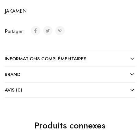
JAKAMEN
Partager:
INFORMATIONS COMPLÉMENTAIRES
BRAND
AVIS (0)
Produits connexes