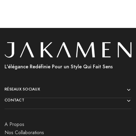
L'élégance Redéfinie Pour un Style Qui Fait Sens
RÉSEAUX SOCIAUX
CONTACT
A Propos
Nos Collaborations