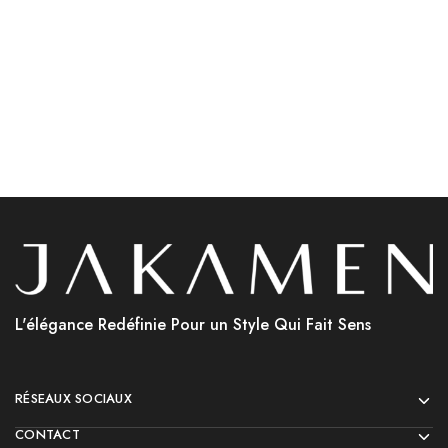
Choix des options
Choix des options
L'élégance Redéfinie Pour un Style Qui Fait Sens
RÉSEAUX SOCIAUX
CONTACT