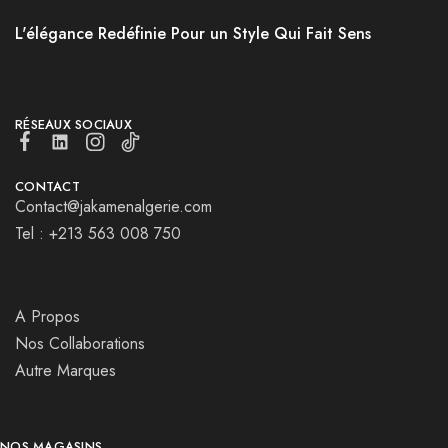
L'élégance Redéfinie Pour un Style Qui Fait Sens
RÉSEAUX SOCIAUX
CONTACT
Contact@jakamenalgerie.com
Tel : +213 563 008 750
A Propos
Nos Collaborations
Autre Marques
NOS MAGASINS