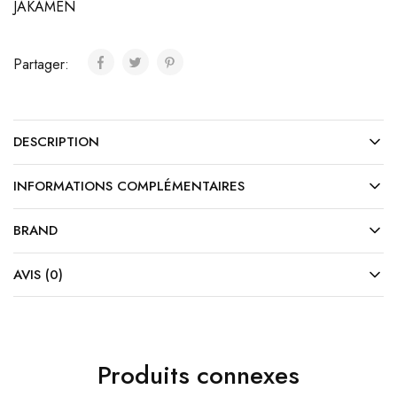
JAKAMEN
Partager:
DESCRIPTION
INFORMATIONS COMPLÉMENTAIRES
BRAND
AVIS (0)
Produits connexes