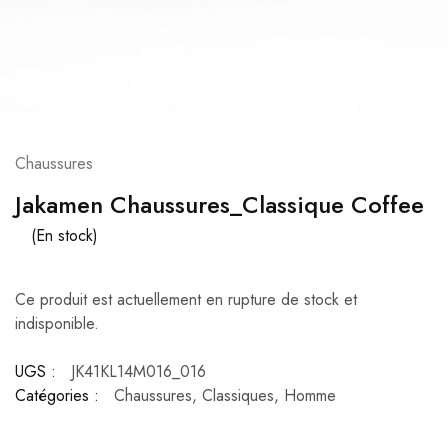
Chaussures
Jakamen Chaussures_Classique Coffee
(En stock)
Ce produit est actuellement en rupture de stock et
indisponible.
UGS :
JK41KL14M016_016
Catégories :
Chaussures
,
Classiques
,
Homme