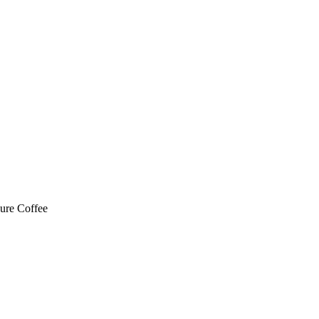
ure Coffee