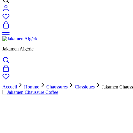
Jakamen Algérie
Accueil
Homme
Chaussures
Classiques
Jakamen Chauss