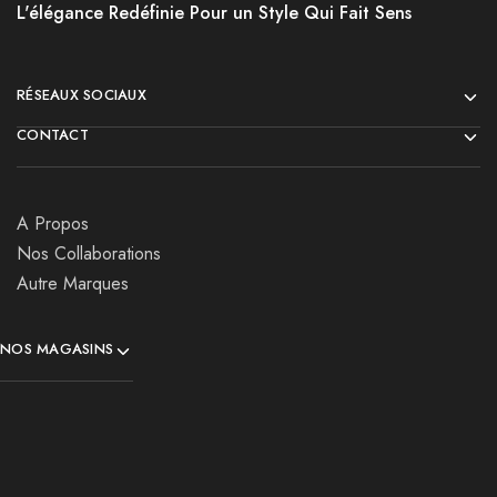
L'élégance Redéfinie Pour un Style Qui Fait Sens
RÉSEAUX SOCIAUX
CONTACT
A Propos
Nos Collaborations
Autre Marques
NOS MAGASINS