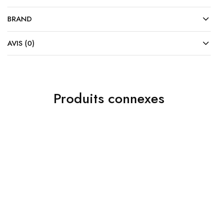
BRAND
AVIS (0)
Produits connexes