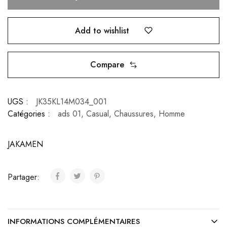
Add to wishlist
Compare
UGS :
JK35KL14M034_001
Catégories :
ads 01
,
Casual
,
Chaussures
,
Homme
JAKAMEN
Partager:
INFORMATIONS COMPLÉMENTAIRES