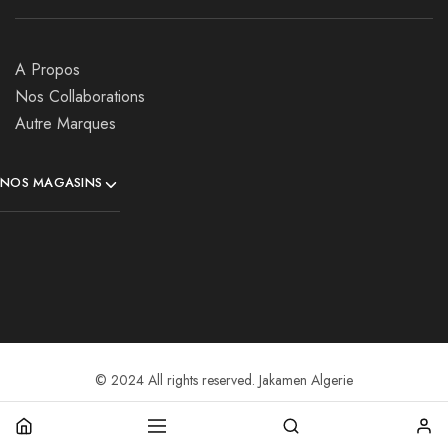
A Propos
Nos Collaborations
Autre Marques
NOS MAGASINS
© 2024 All rights reserved. Jakamen Algerie