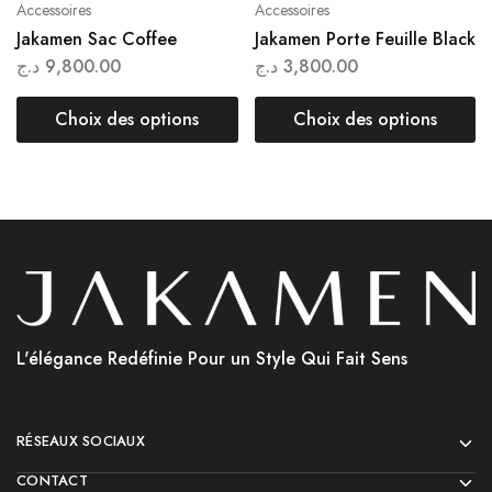
Accessoires
Accessoires
Jakamen Sac Coffee
Jakamen Porte Feuille Black
د.ج
9,800.00
د.ج
3,800.00
Choix des options
Choix des options
L'élégance Redéfinie Pour un Style Qui Fait Sens
RÉSEAUX SOCIAUX
CONTACT