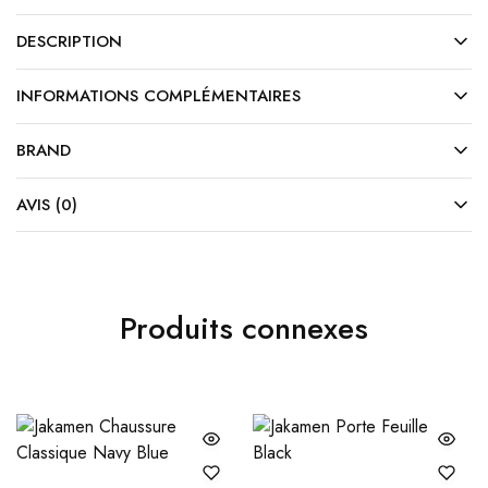
DESCRIPTION
INFORMATIONS COMPLÉMENTAIRES
BRAND
AVIS (0)
Produits connexes