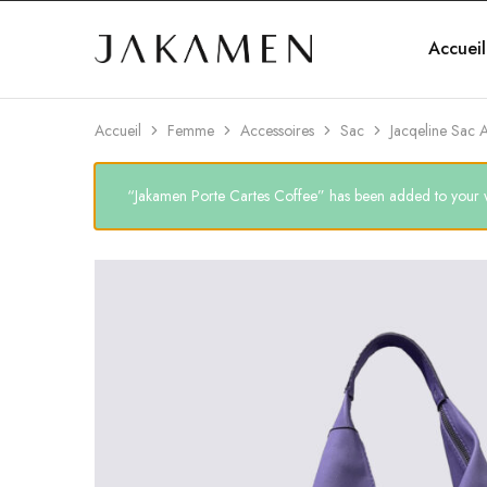
Accueil
Jakamen
Algérie
Accueil
Femme
Accessoires
Sac
Jacqeline Sac 
“Jakamen Porte Cartes Coffee” has been added to your wi