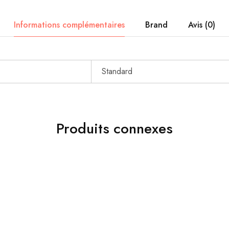
Informations complémentaires
Brand
Avis (0)
Standard
Produits connexes