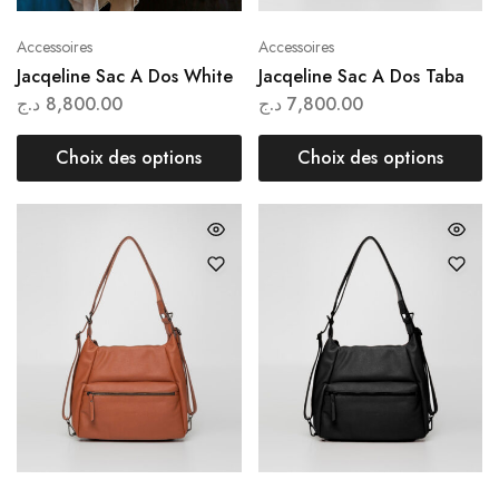
Accessoires
Accessoires
Jacqeline Sac A Dos White
Jacqeline Sac A Dos Taba
د.ج
8,800.00
د.ج
7,800.00
Choix des options
Choix des options