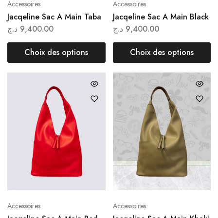
Accessoires
Accessoires
Jacqeline Sac A Main Taba
Jacqeline Sac A Main Black
د.ج
9,400.00
د.ج
9,400.00
Choix des options
Choix des options
Accessoires
Accessoires