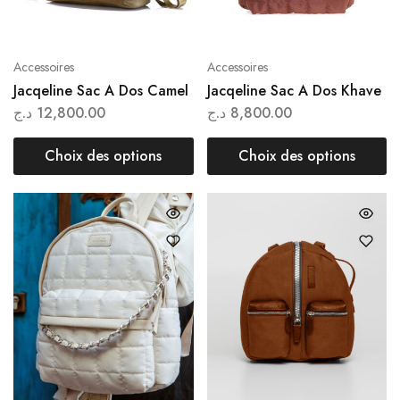
Accessoires
Accessoires
Jacqeline Sac A Dos Camel
Jacqeline Sac A Dos Khave
د.ج
12,800.00
د.ج
8,800.00
Choix des options
Choix des options