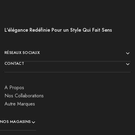
L'élégance Redéfinie Pour un Style Qui Fait Sens
RÉSEAUX SOCIAUX
CONTACT
A Propos
Nos Collaborations
Autre Marques
NOS MAGASINS