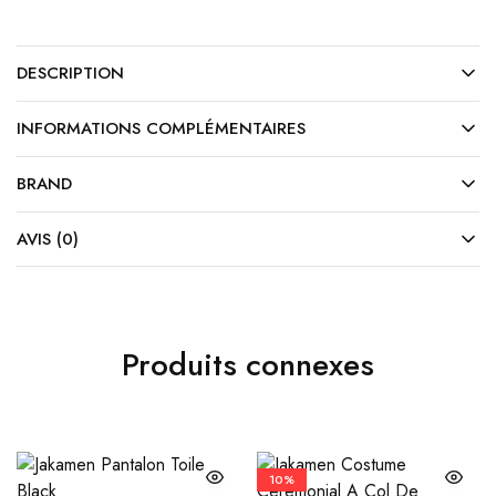
DESCRIPTION
INFORMATIONS COMPLÉMENTAIRES
BRAND
AVIS (0)
Produits connexes
10%