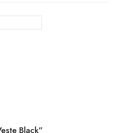
Veste Black”