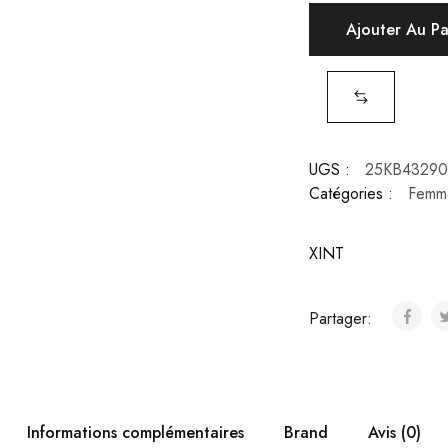
Ajouter Au P
UGS :
25KB4329
Catégories :
Femm
XINT
Partager:
Informations complémentaires
Brand
Avis (0)