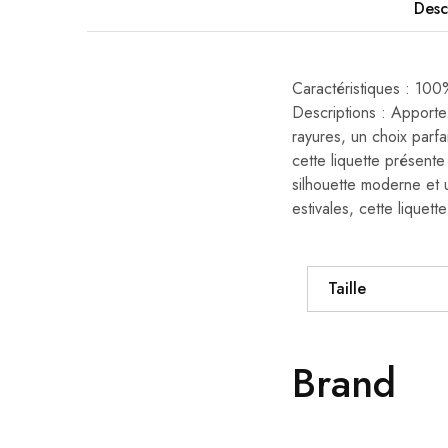
Desc
Caractéristiques : 100
Descriptions : Apporte
rayures, un choix parfa
cette liquette présente
silhouette moderne et 
estivales, cette liquett
Taille
Brand