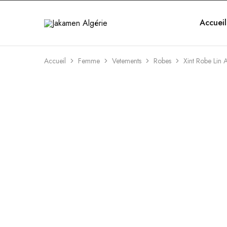
Accueil
Jakamen
Algérie
Accueil
Femme
Vetements
Robes
Xint Robe Lin 