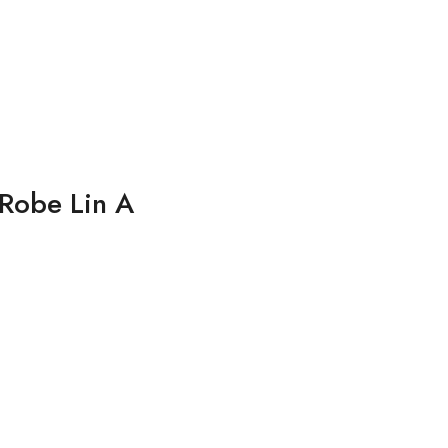
 Robe Lin A