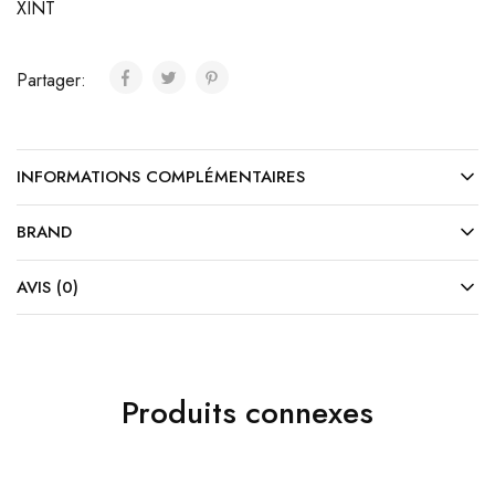
XINT
Partager:
INFORMATIONS COMPLÉMENTAIRES
BRAND
AVIS (0)
Produits connexes