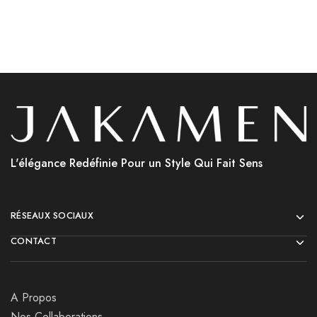
L'élégance Redéfinie Pour un Style Qui Fait Sens
RÉSEAUX SOCIAUX
CONTACT
A Propos
Nos Collaborations