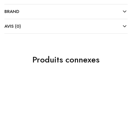
BRAND
AVIS (0)
Produits connexes
10%
10%