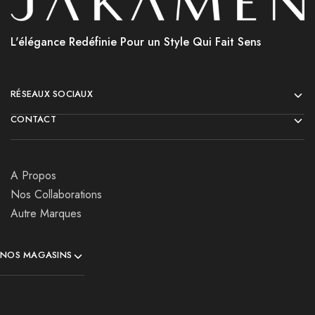
L'élégance Redéfinie Pour un Style Qui Fait Sens
RÉSEAUX SOCIAUX
CONTACT
A Propos
Nos Collaborations
Autre Marques
NOS MAGASINS