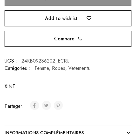
Add to wishlist
Compare
UGS :
24KB09286202_ECRU
Catégories :
Femme
,
Robes
,
Vetements
XINT
Partager:
INFORMATIONS COMPLÉMENTAIRES