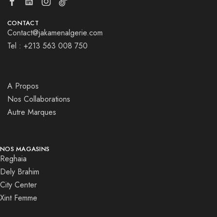
CONTACT
Contact@jakamenalgerie.com
Tel : +213 563 008 750
A Propos
Nos Collaborations
Autre Marques
NOS MAGASINS
Reghaia
Dely Brahim
City Center
Xint Femme