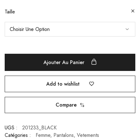
Taille
Ajouter Au Panier
Add to wishlist
Compare
UGS :
201233_BLACK
Catégories :
Femme
,
Pantalons
,
Vetements