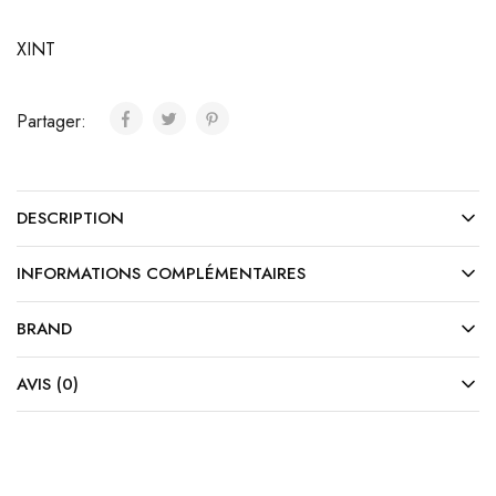
XINT
Partager:
DESCRIPTION
INFORMATIONS COMPLÉMENTAIRES
BRAND
AVIS (0)