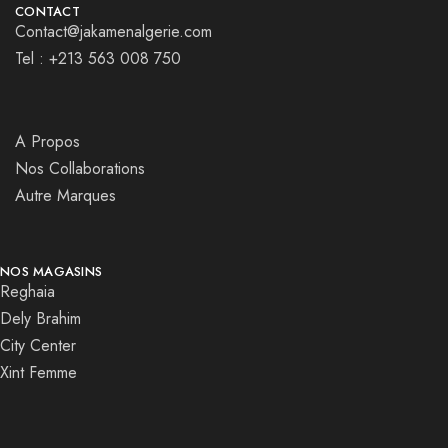
CONTACT
Contact@jakamenalgerie.com
Tel : +213 563 008 750
A Propos
Nos Collaborations
Autre Marques
NOS MAGASINS
Reghaia
Dely Brahim
City Center
Xint Femme