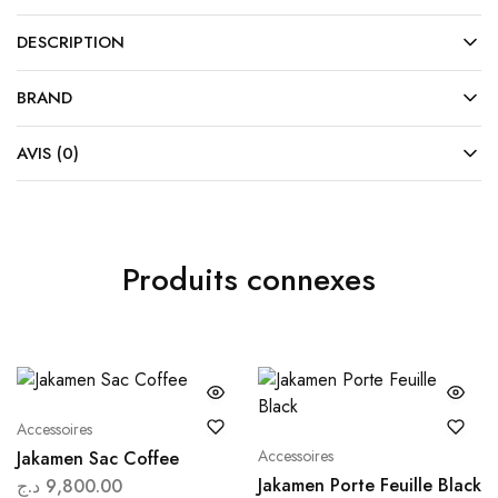
DESCRIPTION
BRAND
AVIS (0)
Produits connexes
Accessoires
Accessoires
Jakamen Sac Coffee
Jakamen Porte Feuille Black
د.ج
9,800.00