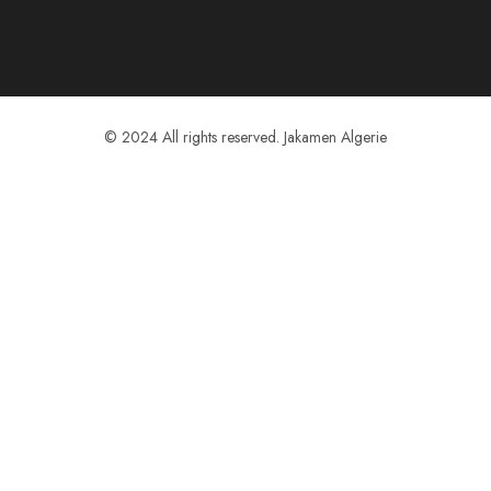
© 2024 All rights reserved. Jakamen Algerie