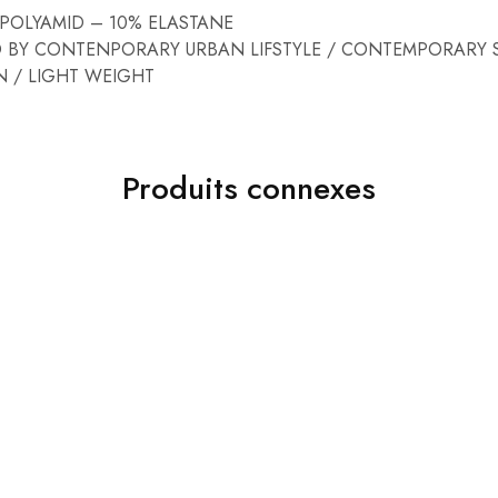
0% POLYAMID – 10% ELASTANE
IRED BY CONTENPORARY URBAN LIFSTYLE / CONTEMPORARY S
N / LIGHT WEIGHT
Produits connexes