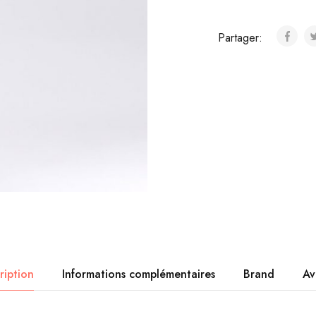
Partager:
ription
Informations complémentaires
Brand
Av