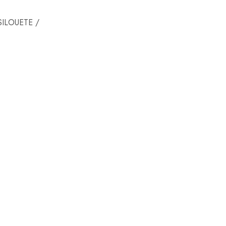
ILOUETE /