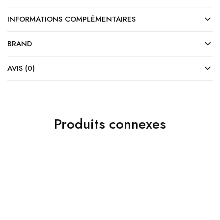
INFORMATIONS COMPLÉMENTAIRES
BRAND
AVIS (0)
Produits connexes