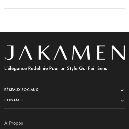
L'élégance Redéfinie Pour un Style Qui Fait Sens
RÉSEAUX SOCIAUX
CONTACT
A Propos