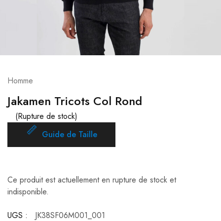
Homme
Jakamen Tricots Col Rond
(Rupture de stock)
Guide de Taille
Ce produit est actuellement en rupture de stock et
indisponible.
UGS :
JK38SF06M001_001