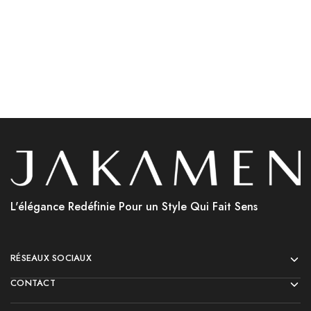
Choix des options
Choix des options
L'élégance Redéfinie Pour un Style Qui Fait Sens
RÉSEAUX SOCIAUX
CONTACT