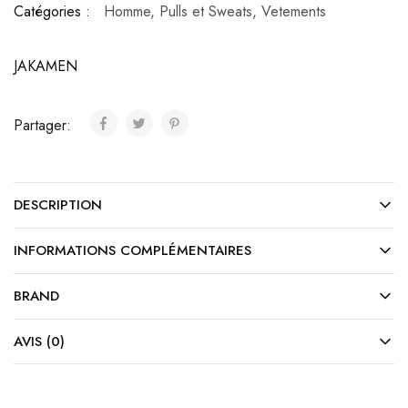
Catégories :
Homme
,
Pulls et Sweats
,
Vetements
JAKAMEN
Partager:
DESCRIPTION
INFORMATIONS COMPLÉMENTAIRES
BRAND
AVIS (0)