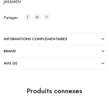
JAKAMEN
Partager:
INFORMATIONS COMPLÉMENTAIRES
BRAND
AVIS (0)
Produits connexes