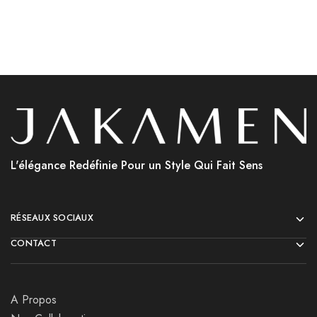
L'élégance Redéfinie Pour un Style Qui Fait Sens
RÉSEAUX SOCIAUX
CONTACT
A Propos