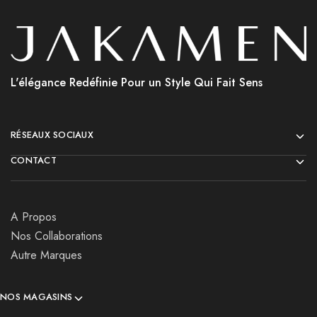
L'élégance Redéfinie Pour un Style Qui Fait Sens
RÉSEAUX SOCIAUX
CONTACT
A Propos
Nos Collaborations
Autre Marques
NOS MAGASINS