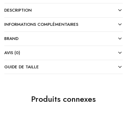
DESCRIPTION
INFORMATIONS COMPLÉMENTAIRES
BRAND
AVIS (0)
GUIDE DE TAILLE
Produits connexes