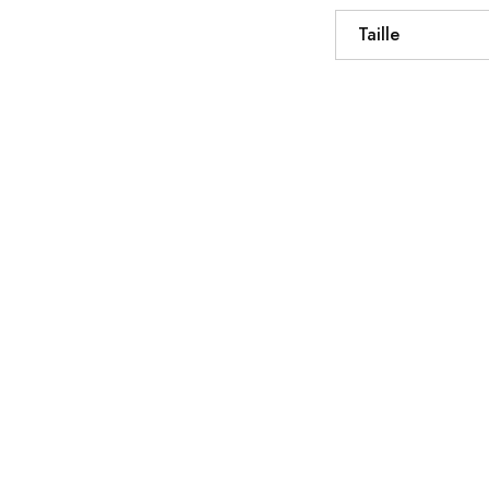
Taille