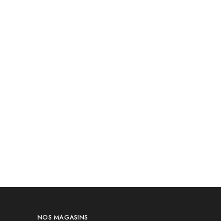
NOS MAGASINS