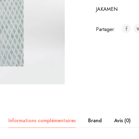
JAKAMEN
Partager:
Informations complémentaires
Brand
Avis (0)