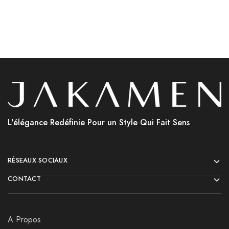
L'élégance Redéfinie Pour un Style Qui Fait Sens
RÉSEAUX SOCIAUX
CONTACT
A Propos