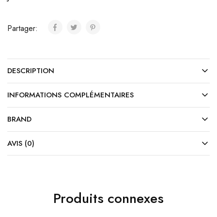
Partager:
DESCRIPTION
INFORMATIONS COMPLÉMENTAIRES
BRAND
AVIS (0)
Produits connexes