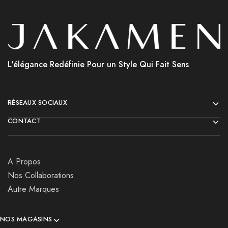
L'élégance Redéfinie Pour un Style Qui Fait Sens
RÉSEAUX SOCIAUX
CONTACT
A Propos
Nos Collaborations
Autre Marques
NOS MAGASINS