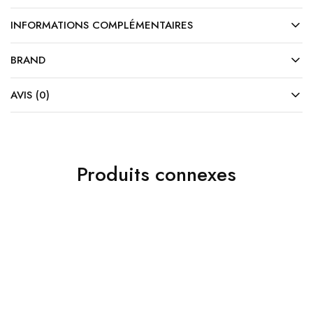
INFORMATIONS COMPLÉMENTAIRES
BRAND
AVIS (0)
Produits connexes