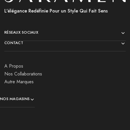
L'élégance Redéfinie Pour un Style Qui Fait Sens
RÉSEAUX SOCIAUX
CONTACT
A Propos
Nos Collaborations
Autre Marques
NOS MAGASINS