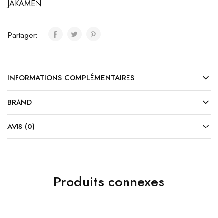
JAKAMEN
Partager:
INFORMATIONS COMPLÉMENTAIRES
BRAND
AVIS (0)
Produits connexes