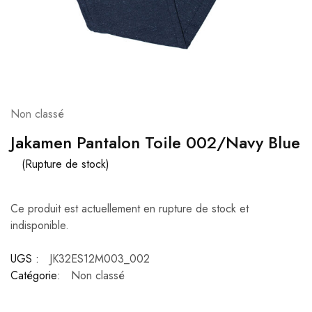
Non classé
Jakamen Pantalon Toile 002/Navy Blue
(Rupture de stock)
Ce produit est actuellement en rupture de stock et
indisponible.
UGS :
JK32ES12M003_002
Catégorie:
Non classé