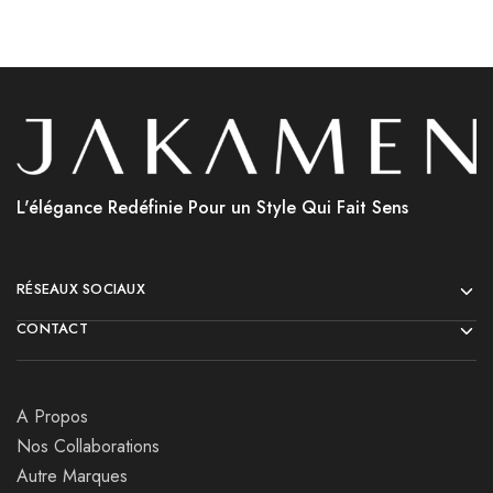
L'élégance Redéfinie Pour un Style Qui Fait Sens
RÉSEAUX SOCIAUX
CONTACT
A Propos
Nos Collaborations
Autre Marques