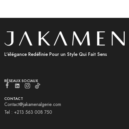
L'élégance Redéfinie Pour un Style Qui Fait Sens
RÉSEAUX SOCIAUX
CONTACT
Contact@jakamenalgerie.com
Tel : +213 563 008 750