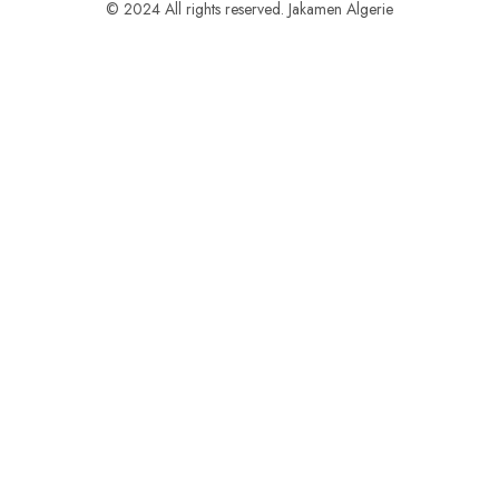
© 2024 All rights reserved. Jakamen Algerie