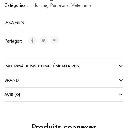
Catégories :
Homme
,
Pantalons
,
Vetements
JAKAMEN
Partager:
INFORMATIONS COMPLÉMENTAIRES
BRAND
AVIS (0)
Produits connexes