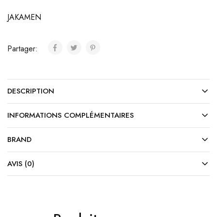
JAKAMEN
Partager:
DESCRIPTION
INFORMATIONS COMPLÉMENTAIRES
BRAND
AVIS (0)