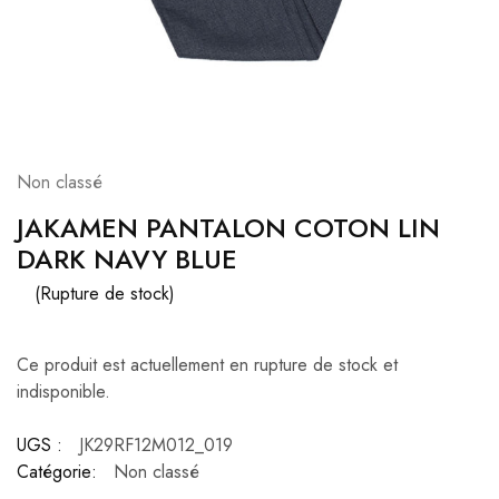
Non classé
JAKAMEN PANTALON COTON LIN
DARK NAVY BLUE
(Rupture de stock)
Ce produit est actuellement en rupture de stock et
indisponible.
UGS :
JK29RF12M012_019
Catégorie:
Non classé