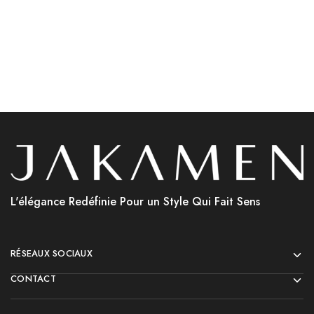
Choix des options
L'élégance Redéfinie Pour un Style Qui Fait Sens
RÉSEAUX SOCIAUX
CONTACT