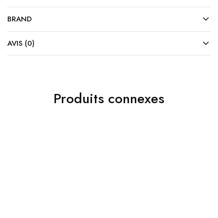
BRAND
AVIS (0)
Produits connexes