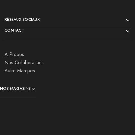
RÉSEAUX SOCIAUX
CONTACT
A Propos
Nos Collaborations
Autre Marques
NOS MAGASINS