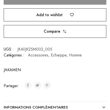
Add to wishlist
Compare
UGS :
JK40JK25M002_005
Catégories :
Accessoires
,
Echarppe
,
Homme
JAKAMEN
Partager:
INFORMATIONS COMPLÉMENTAIRES