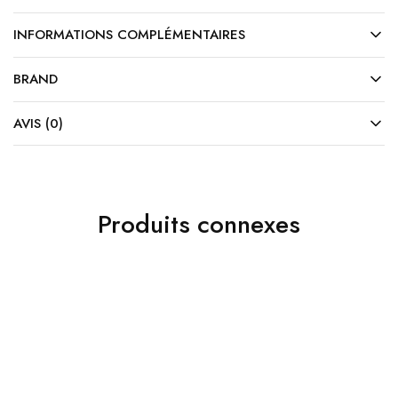
INFORMATIONS COMPLÉMENTAIRES
BRAND
AVIS (0)
Produits connexes