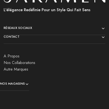
L'élégance Redéfinie Pour un Style Qui Fait Sens
RÉSEAUX SOCIAUX
CONTACT
A Propos
Nos Collaborations
Autre Marques
NOS MAGASINS