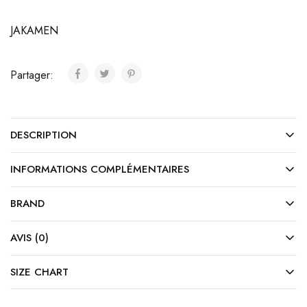
JAKAMEN
Partager:
DESCRIPTION
INFORMATIONS COMPLÉMENTAIRES
BRAND
AVIS (0)
SIZE CHART