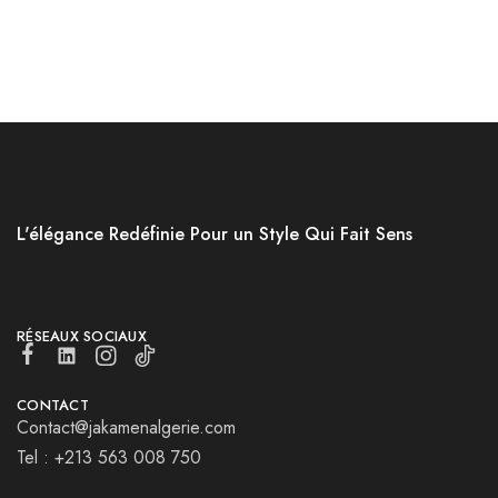
L'élégance Redéfinie Pour un Style Qui Fait Sens
RÉSEAUX SOCIAUX
CONTACT
Contact@jakamenalgerie.com
Tel : +213 563 008 750