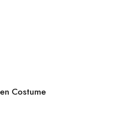
amen Costume