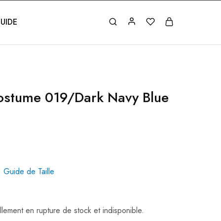
UIDE
ostume 019/Dark Navy Blue
Guide de Taille
llement en rupture de stock et indisponible.