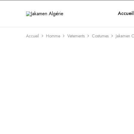
Accueil
Jakamen
Algérie
Accueil
Homme
Vetements
Costumes
Jakamen C