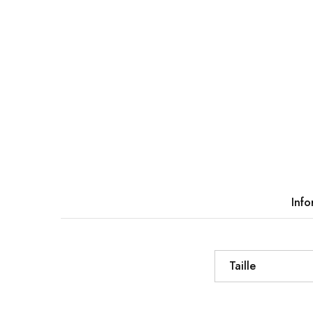
Info
Taille