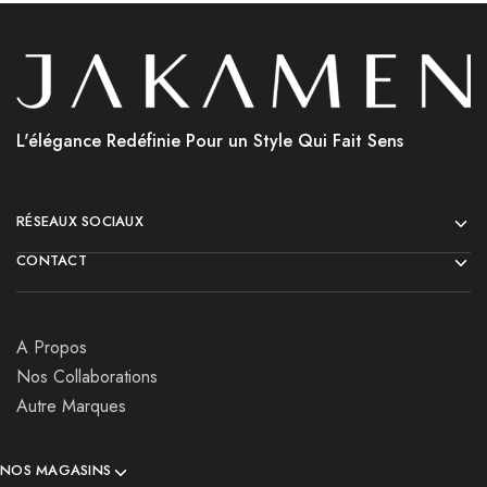
L'élégance Redéfinie Pour un Style Qui Fait Sens
RÉSEAUX SOCIAUX
CONTACT
A Propos
Nos Collaborations
Autre Marques
NOS MAGASINS