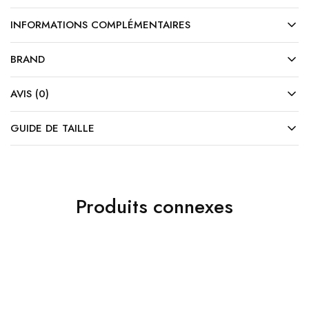
INFORMATIONS COMPLÉMENTAIRES
BRAND
AVIS (0)
GUIDE DE TAILLE
Produits connexes