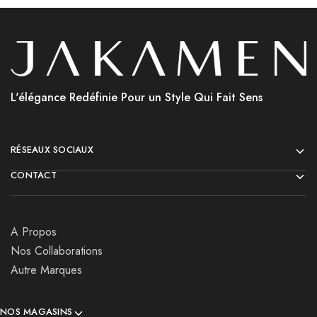
L'élégance Redéfinie Pour un Style Qui Fait Sens
RÉSEAUX SOCIAUX
CONTACT
A Propos
Nos Collaborations
Autre Marques
NOS MAGASINS