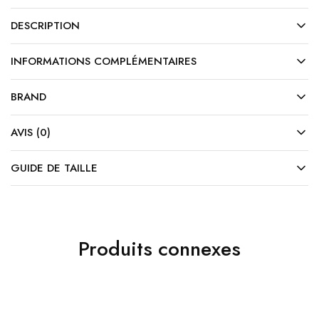
DESCRIPTION
INFORMATIONS COMPLÉMENTAIRES
BRAND
AVIS (0)
GUIDE DE TAILLE
Produits connexes