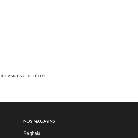
de visualisation récent.
NOS MAGASINS
Reghaia