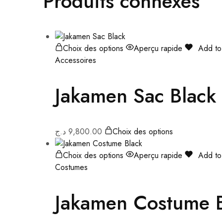
Produits connexes
Choix des options
Aperçu rapide
Add to 
Accessoires
Jakamen Sac Black
د.ج
9,800.00
Choix des options
Choix des options
Aperçu rapide
Add to 
Costumes
Jakamen Costume 