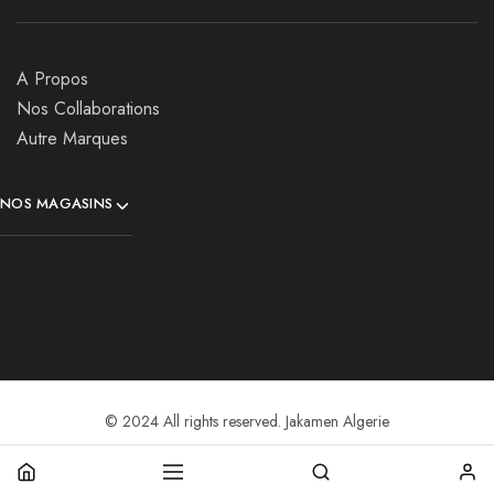
A Propos
Nos Collaborations
Autre Marques
NOS MAGASINS
© 2024 All rights reserved. Jakamen Algerie