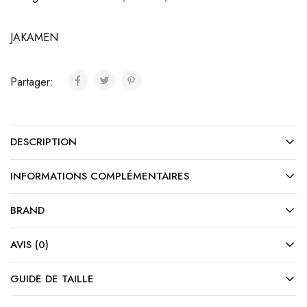
JAKAMEN
Partager:
DESCRIPTION
INFORMATIONS COMPLÉMENTAIRES
BRAND
AVIS (0)
GUIDE DE TAILLE