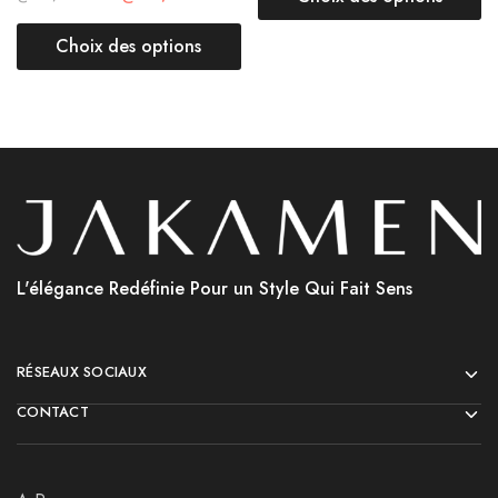
Choix des options
L'élégance Redéfinie Pour un Style Qui Fait Sens
RÉSEAUX SOCIAUX
CONTACT