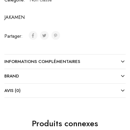
JAKAMEN
Partager:
INFORMATIONS COMPLÉMENTAIRES
BRAND
AVIS (0)
Produits connexes