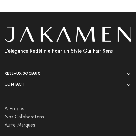
L'élégance Redéfinie Pour un Style Qui Fait Sens
RÉSEAUX SOCIAUX
CONTACT
A Propos
Nos Collaborations
Autre Marques